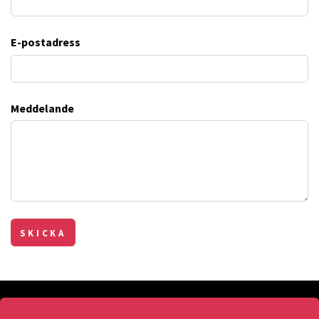
E-postadress
Meddelande
SKICKA